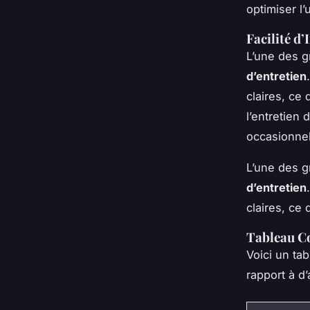
optimiser l’
Facilité d’
L’une des 
d’entretien
claires, ce 
l’entretien 
occasionnel
L’une des 
d’entretien
claires, ce 
Tableau Co
Voici un ta
rapport à d