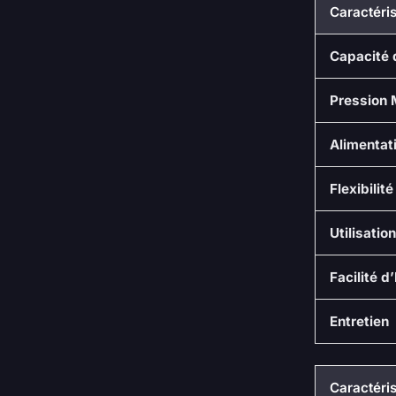
Caractéris
Capacité
Pression 
Alimentat
Flexibilité
Utilisatio
Facilité d’
Entretien
Caractéris