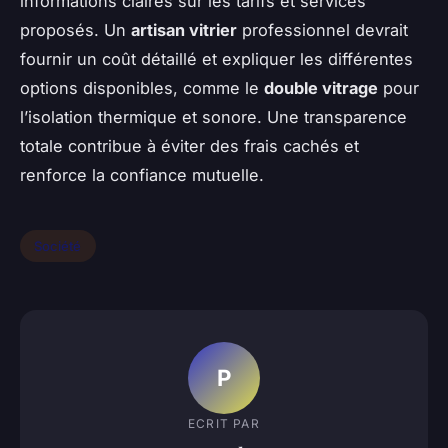
informations claires sur les tarifs et services
proposés. Un
artisan vitrier
professionnel devrait
fournir un coût détaillé et expliquer les différentes
options disponibles, comme le
double vitrage
pour
l’isolation thermique et sonore. Une transparence
totale contribue à éviter des frais cachés et
renforce la confiance mutuelle.
Société
P
ECRIT PAR