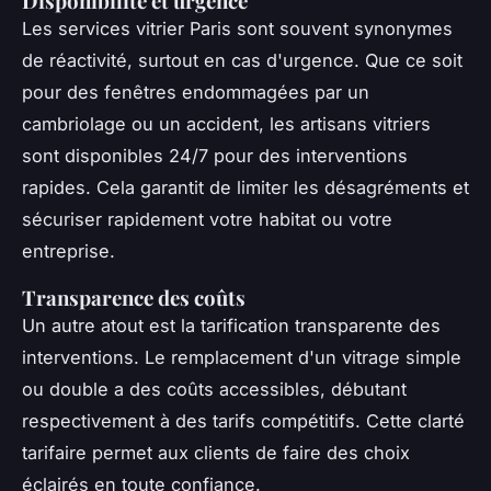
Disponibilité et urgence
Les services vitrier Paris sont souvent synonymes
de réactivité, surtout en cas d'urgence. Que ce soit
pour des fenêtres endommagées par un
cambriolage ou un accident, les artisans vitriers
sont disponibles 24/7 pour des interventions
rapides. Cela garantit de limiter les désagréments et
sécuriser rapidement votre habitat ou votre
entreprise.
Transparence des coûts
Un autre atout est la tarification transparente des
interventions. Le remplacement d'un vitrage simple
ou double a des coûts accessibles, débutant
respectivement à des tarifs compétitifs. Cette clarté
tarifaire permet aux clients de faire des choix
éclairés en toute confiance.