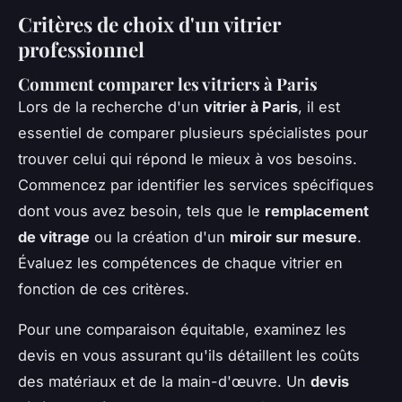
Critères de choix d'un vitrier
professionnel
Comment comparer les vitriers à Paris
Lors de la recherche d'un
vitrier à Paris
, il est
essentiel de comparer plusieurs spécialistes pour
trouver celui qui répond le mieux à vos besoins.
Commencez par identifier les services spécifiques
dont vous avez besoin, tels que le
remplacement
de vitrage
ou la création d'un
miroir sur mesure
.
Évaluez les compétences de chaque vitrier en
fonction de ces critères.
Pour une comparaison équitable, examinez les
devis en vous assurant qu'ils détaillent les coûts
des matériaux et de la main-d'œuvre. Un
devis