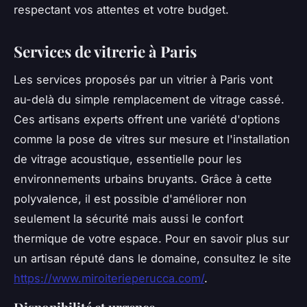
respectant vos attentes et votre budget.
Services de vitrerie à Paris
Les services proposés par un vitrier à Paris vont
au-delà du simple remplacement de vitrage cassé.
Ces artisans experts offrent une variété d'options
comme la pose de vitres sur mesure et l'installation
de vitrage acoustique, essentielle pour les
environnements urbains bruyants. Grâce à cette
polyvalence, il est possible d'améliorer non
seulement la sécurité mais aussi le confort
thermique de votre espace. Pour en savoir plus sur
un artisan réputé dans le domaine, consultez le site
https://www.miroiterieperucca.com/
.