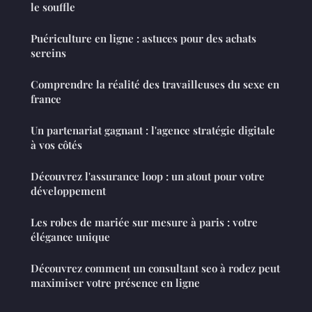
le souffle
Puériculture en ligne : astuces pour des achats
sereins
Comprendre la réalité des travailleuses du sexe en
france
Un partenariat gagnant : l'agence stratégie digitale
à vos côtés
Découvrez l'assurance loop : un atout pour votre
développement
Les robes de mariée sur mesure à paris : votre
élégance unique
Découvrez comment un consultant seo à rodez peut
maximiser votre présence en ligne