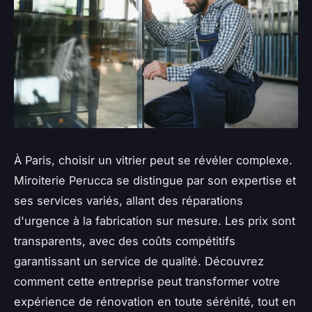
À Paris, choisir un vitrier peut se révéler complexe.
Miroiterie Perucca se distingue par son expertise et
ses services variés, allant des réparations
d'urgence à la fabrication sur mesure. Les prix sont
transparents, avec des coûts compétitifs
garantissant un service de qualité. Découvrez
comment cette entreprise peut transformer votre
expérience de rénovation en toute sérénité, tout en