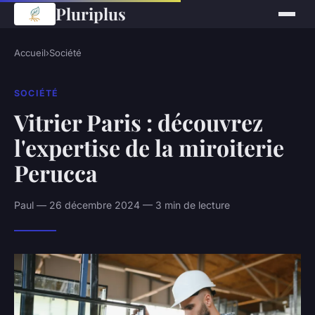
Pluriplus
Accueil
›
Société
SOCIÉTÉ
Vitrier Paris : découvrez
l'expertise de la miroiterie
Perucca
Paul — 26 décembre 2024 — 3 min de lecture