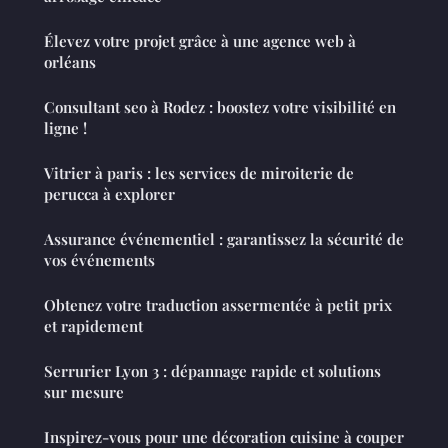
Élevez votre projet grâce à une agence web à
orléans
Consultant seo à Rodez : boostez votre visibilité en
ligne !
Vitrier à paris : les services de miroiterie de
perucca à explorer
Assurance événementiel : garantissez la sécurité de
vos événements
Obtenez votre traduction assermentée à petit prix
et rapidement
Serrurier Lyon 3 : dépannage rapide et solutions
sur mesure
Inspirez-vous pour une décoration cuisine à couper