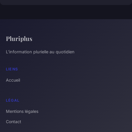
Pluriplus
L'information plurielle au quotidien
LIENS
Accueil
LÉGAL
Mentions légales
Contact