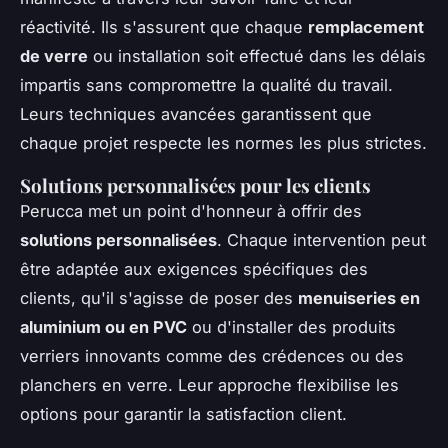
réactivité. Ils s'assurent que chaque
remplacement
de verre
ou installation soit effectué dans les délais
impartis sans compromettre la qualité du travail.
Leurs techniques avancées garantissent que
chaque projet respecte les normes les plus strictes.
Solutions personnalisées pour les clients
Perucca met un point d'honneur à offrir des
solutions personnalisées
. Chaque intervention peut
être adaptée aux exigences spécifiques des
clients, qu'il s'agisse de poser des
menuiseries en
aluminium ou en PVC
ou d'installer des produits
verriers innovants comme des crédences ou des
planchers en verre. Leur approche flexibilise les
options pour garantir la satisfaction client.