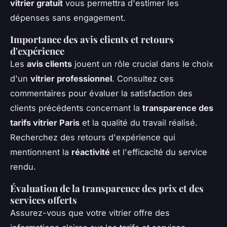
vitrier gratuit
vous permettra d'estimer les
dépenses sans engagement.
Importance des avis clients et retours
d'expérience
Les
avis clients
jouent un rôle crucial dans le choix
d'un
vitrier professionnel
. Consultez ces
commentaires pour évaluer la satisfaction des
clients précédents concernant la
transparence des
tarifs vitrier Paris
et la qualité du travail réalisé.
Recherchez des retours d'expérience qui
mentionnent la
réactivité
et l'efficacité du service
rendu.
Évaluation de la transparence des prix et des
services offerts
Assurez-vous que votre vitrier offre des