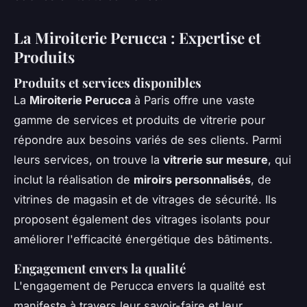
La Miroiterie Perucca : Expertise et
Produits
Produits et services disponibles
La
Miroiterie Perucca
à Paris offre une vaste
gamme de services et produits de vitrerie pour
répondre aux besoins variés de ses clients. Parmi
leurs services, on trouve la
vitrerie sur mesure
, qui
inclut la réalisation de
miroirs personnalisés
, de
vitrines de magasin et de vitrages de sécurité. Ils
proposent également des vitrages isolants pour
améliorer l'efficacité énergétique des bâtiments.
Engagement envers la qualité
L'engagement de Perucca envers la qualité est
manifeste à travers leur savoir-faire et leur