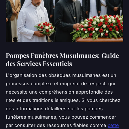
Pompes Funèbres Musulmanes: Guide
des Services Essentiels
L'organisation des obsèques musulmanes est un
processus complexe et empreint de respect, qui
nécessite une compréhension approfondie des
rites et des traditions islamiques. Si vous cherchez
des informations détaillées sur les pompes
funèbres musulmanes, vous pouvez commencer
par consulter des ressources fiables comme
cette