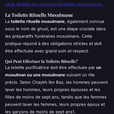
page dédiée aux pompes funèbres musulmanes
.
La Toilette Rituelle Musulmane
La
toilette rituelle musulmane
, également connue
sous le nom de
ghusl
, est une étape cruciale dans
les préparatifs funéraires musulmans. Cette
pratique répond à des obligations strictes et doit
être effectuée avec grand soin et respect.
Qui Peut Effectuer la Toilette Rituelle?
La toilette purificatrice doit être effectuée par
un
musulman ou une musulmane
suivant un rite
précis. Selon Chaykh Ibn Baz, les hommes peuvent
laver les hommes, leurs propres épouses et les
filles de moins de sept ans, tandis que les femmes
peuvent laver les femmes, leurs propres époux et
les garçons de moins de sept ans1.