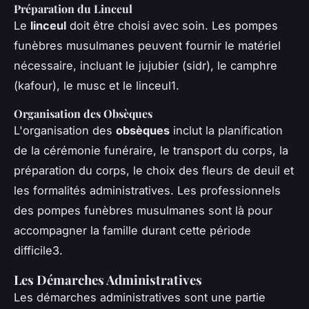
Préparation du Linceul
Le
linceul
doit être choisi avec soin. Les pompes
funèbres musulmanes peuvent fournir le matériel
nécessaire, incluant le jujubier (
sidr
), le camphre
(
kafour
), le musc et le linceul1.
Organisation des Obsèques
L'organisation des
obsèques
inclut la planification
de la cérémonie funéraire, le transport du corps, la
préparation du corps, le choix des fleurs de deuil et
les formalités administratives. Les professionnels
des pompes funèbres musulmanes sont là pour
accompagner la famille durant cette période
difficile3.
Les Démarches Administratives
Les démarches administratives sont une partie