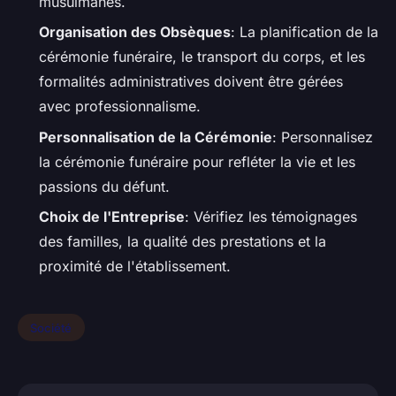
musulmanes.
Organisation des Obsèques
: La planification de la
cérémonie funéraire, le transport du corps, et les
formalités administratives doivent être gérées
avec professionnalisme.
Personnalisation de la Cérémonie
: Personnalisez
la cérémonie funéraire pour refléter la vie et les
passions du défunt.
Choix de l'Entreprise
: Vérifiez les témoignages
des familles, la qualité des prestations et la
proximité de l'établissement.
Société