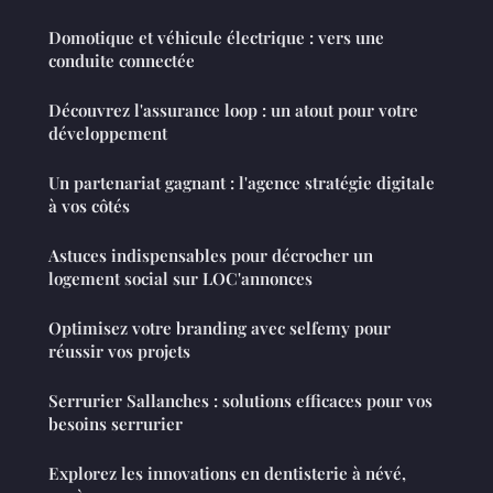
Domotique et véhicule électrique : vers une
conduite connectée
Découvrez l'assurance loop : un atout pour votre
développement
Un partenariat gagnant : l'agence stratégie digitale
à vos côtés
Astuces indispensables pour décrocher un
logement social sur LOC'annonces
Optimisez votre branding avec selfemy pour
réussir vos projets
Serrurier Sallanches : solutions efficaces pour vos
besoins serrurier
Explorez les innovations en dentisterie à névé,