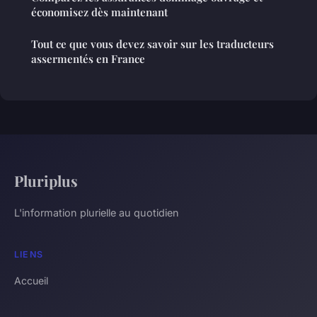
économisez dès maintenant
Tout ce que vous devez savoir sur les traducteurs
assermentés en France
Pluriplus
L'information plurielle au quotidien
LIENS
Accueil