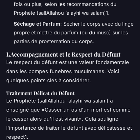
fois ou plus, selon les recommandations du
Prophète (sallAllahou ‘alayhi wa salam)1.
Séchage et Parfum
: Sécher le corps avec du linge
propre et mettre du parfum (ou du musc) sur les
parties de prosternation du corps.
L'Accompagnement et le Respect du Défunt
Le respect du défunt est une valeur fondamentale
dans les pompes funèbres musulmanes. Voici
quelques points clés à considérer:
Traitement Délicat du Défunt
Le Prophète (sallAllahou ‘alayhi wa salam) a
enseigné que
«Casser un os d'un mort est comme
le casser alors qu'il est vivant»
. Cela souligne
l'importance de traiter le défunt avec délicatesse et
respect1.