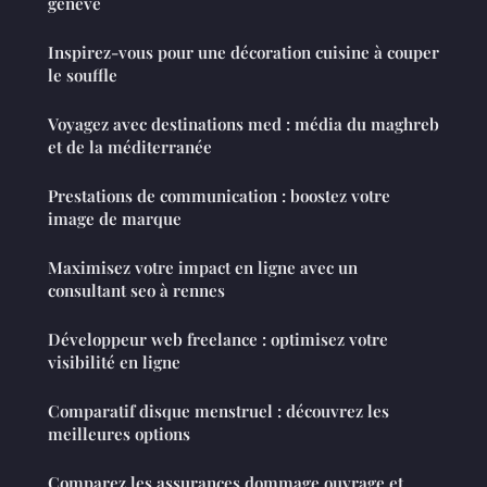
genève
Inspirez-vous pour une décoration cuisine à couper
le souffle
Voyagez avec destinations med : média du maghreb
et de la méditerranée
Prestations de communication : boostez votre
image de marque
Maximisez votre impact en ligne avec un
consultant seo à rennes
Développeur web freelance : optimisez votre
visibilité en ligne
Comparatif disque menstruel : découvrez les
meilleures options
Comparez les assurances dommage ouvrage et