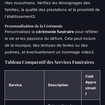
rites musulmans. Vérifiez les témoignages des
familles, la qualité des prestations et la proximité de
l'établissement3.
Personnalisation de la Cérémonie
Personnalisez la
cérémonie funéraire
pour refléter
la vie et les passions du défunt. Cela peut inclure
de la musique, des lectures de textes ou des
poèmes, et éventuellement un hommage vidéo3.
Tableau Comparatif des Services Funéraires
Coût
Appro
Service
Description
ximati
f