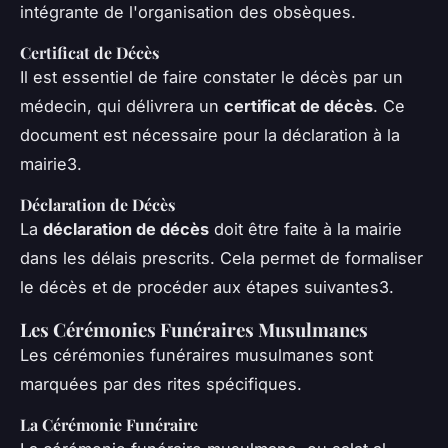
intégrante de l'organisation des obsèques.
Certificat de Décès
Il est essentiel de faire constater le décès par un
médecin, qui délivrera un
certificat de décès
. Ce
document est nécessaire pour la déclaration à la
mairie3.
Déclaration de Décès
La
déclaration de décès
doit être faite à la mairie
dans les délais prescrits. Cela permet de formaliser
le décès et de procéder aux étapes suivantes3.
Les Cérémonies Funéraires Musulmanes
Les cérémonies funéraires musulmanes sont
marquées par des rites spécifiques.
La Cérémonie Funéraire