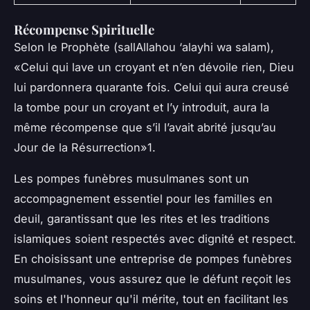
Récompense Spirituelle
Selon le Prophète (sallAllahou ‘alayhi wa salam),
«Celui qui lave un croyant et n’en dévoile rien, Dieu
lui pardonnera quarante fois. Celui qui aura creusé
la tombe pour un croyant et l’y introduit, aura la
même récompense que s’il l’avait abrité jusqu’au
Jour de la Résurrection»
1.
Les pompes funèbres musulmanes sont un
accompagnement essentiel pour les familles en
deuil, garantissant que les rites et les traditions
islamiques soient respectés avec dignité et respect.
En choisissant une entreprise de pompes funèbres
musulmanes, vous assurez que le défunt reçoit les
soins et l'honneur qu'il mérite, tout en facilitant les