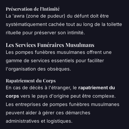
Préservation de l'Intimité
La
'awra
(zone de pudeur) du défunt doit être
systématiquement cachée tout au long de la toilette
rituelle pour préserver son intimité.
Les Services Funéraires Musulmans
Les pompes funèbres musulmanes offrent une
gamme de services essentiels pour faciliter
l'organisation des obsèques.
Rapatriement du Corps
En cas de décès à l'étranger, le
rapatriement du
corps
vers le pays d'origine peut être complexe.
Les entreprises de pompes funèbres musulmanes
peuvent aider à gérer ces démarches
administratives et logistiques.