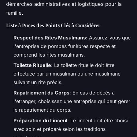
démarches administratives et logistiques pour la
famille.
Liste à Puces des Points Clés à Considérer
Respect des Rites Musulmans
: Assurez-vous que
l'entreprise de pompes funèbres respecte et
comprend les rites musulmans.
Toilette Rituelle
: La toilette rituelle doit être
effectuée par un musulman ou une musulmane
suivant un rite précis.
Rapatriement du Corps
: En cas de décès à
l'étranger, choisissez une entreprise qui peut gérer
le rapatriement du corps.
Préparation du Linceul
: Le linceul doit être choisi
avec soin et préparé selon les traditions