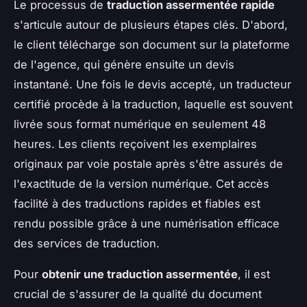
Le processus de
traduction assermentée rapide
s'articule autour de plusieurs étapes clés. D'abord,
le client télécharge son document sur la plateforme
de l'agence, qui génère ensuite un devis
instantané. Une fois le devis accepté, un traducteur
certifié procède à la traduction, laquelle est souvent
livrée sous format numérique en seulement 48
heures. Les clients reçoivent les exemplaires
originaux par voie postale après s'être assurés de
l'exactitude de la version numérique. Cet accès
facilité à des traductions rapides et fiables est
rendu possible grâce à une numérisation efficace
des services de traduction.
Pour
obtenir une traduction assermentée
, il est
crucial de s'assurer de la qualité du document