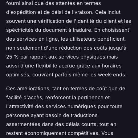
fourni ainsi que des attentes en termes
d'expédition et de délai de livraison. Cela inclut
souvent une vérification de l'identité du client et les
spécificités du document à traduire. En choisissant
des services en ligne, les utilisateurs bénéficient
non seulement d'une réduction des coûts jusqu'à
25 % par rapport aux services physiques mais
aussi d'une flexibilité accrue grâce aux horaires
optimisés, couvrant parfois même les week-ends.
Ces améliorations, tant en termes de coût que de
facilité d'accès, renforcent la pertinence et
l'attractivité des services numériques pour toute
personne ayant besoin de traductions
assermentées dans des délais courts, tout en
restant économiquement compétitives. Vous