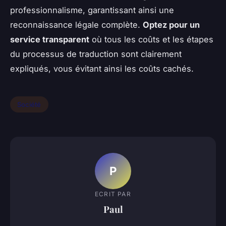
professionnalisme, garantissant ainsi une
reconnaissance légale complète.
Optez pour un
service transparent
où tous les coûts et les étapes
du processus de traduction sont clairement
expliqués, vous évitant ainsi les coûts cachés.
Société
P
ECRIT PAR
Paul