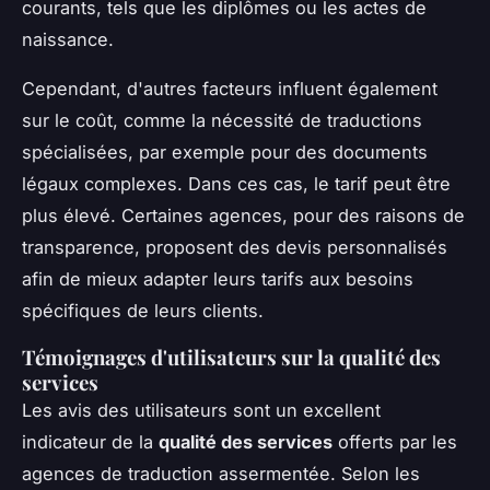
courants, tels que les diplômes ou les actes de
naissance.
Cependant, d'autres facteurs influent également
sur le coût, comme la nécessité de traductions
spécialisées, par exemple pour des documents
légaux complexes. Dans ces cas, le tarif peut être
plus élevé. Certaines agences, pour des raisons de
transparence, proposent des devis personnalisés
afin de mieux adapter leurs tarifs aux besoins
spécifiques de leurs clients.
Témoignages d'utilisateurs sur la qualité des
services
Les avis des utilisateurs sont un excellent
indicateur de la
qualité des services
offerts par les
agences de traduction assermentée. Selon les