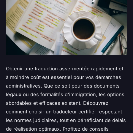
Obtenir une traduction assermentée rapidement et
à moindre coût est essentiel pour vos démarches
administratives. Que ce soit pour des documents
légaux ou des formalités d'immigration, les options
abordables et efficaces existent. Découvrez
comment choisir un traducteur certifié, respectant
les normes judiciaires, tout en bénéficiant de délais
de réalisation optimaux. Profitez de conseils