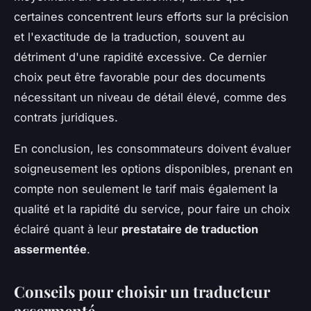
certaines concentrent leurs efforts sur la précision
et l'exactitude de la traduction, souvent au
détriment d'une rapidité excessive. Ce dernier
choix peut être favorable pour des documents
nécessitant un niveau de détail élevé, comme des
contrats juridiques.
En conclusion, les consommateurs doivent évaluer
soigneusement les options disponibles, prenant en
compte non seulement le tarif mais également la
qualité et la rapidité du service, pour faire un choix
éclairé quant à leur
prestataire de traduction
assermentée
.
Conseils pour choisir un traducteur