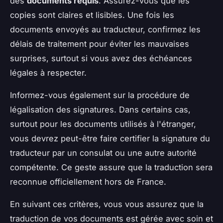
des
documents requis
. Assurez-vous que les
copies sont claires et lisibles. Une fois les
documents envoyés au traducteur, confirmez les
délais de traitement pour éviter les mauvaises
surprises, surtout si vous avez des échéances
légales à respecter.
Informez-vous également sur la procédure de
légalisation des signatures. Dans certains cas,
surtout pour les documents utilisés à l'étranger,
vous devrez peut-être faire certifier la signature du
traducteur par un consulat ou une autre autorité
compétente. Ce geste assure que la traduction sera
reconnue officiellement hors de France.
En suivant ces critères, vous vous assurez que la
traduction de vos documents est gérée avec soin et