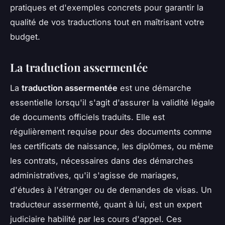
pratiques et d'exemples concrets pour garantir la
qualité de vos traductions tout en maîtrisant votre
budget.
La traduction assermentée
La
traduction assermentée
est une démarche
essentielle lorsqu'il s'agit d'assurer la validité légale
de documents officiels traduits. Elle est
régulièrement requise pour des documents comme
les certificats de naissance, les diplômes, ou même
les contrats, nécessaires dans des démarches
administratives, qu'il s'agisse de mariages,
d'études à l'étranger ou de demandes de visas. Un
traducteur assermenté, quant à lui, est un expert
judiciaire habilité par les cours d'appel. Ces