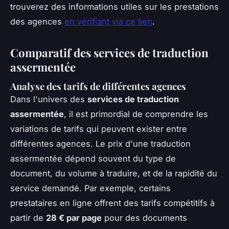
trouverez des informations utiles sur les prestations
des agences
en vérifiant via ce lien
.
Comparatif des services de traduction
assermentée
Analyse des tarifs de différentes agences
Dans l'univers des
services de traduction
assermentée
, il est primordial de comprendre les
variations de tarifs qui peuvent exister entre
différentes agences. Le prix d'une traduction
assermentée dépend souvent du type de
document, du volume à traduire, et de la rapidité du
service demandé. Par exemple, certains
prestataires en ligne offrent des tarifs compétitifs à
partir de
28 € par page
pour des documents