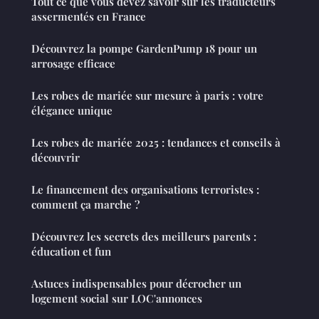
Tout ce que vous devez savoir sur les traducteurs
assermentés en France
Découvrez la pompe GardenPump 18 pour un
arrosage efficace
Les robes de mariée sur mesure à paris : votre
élégance unique
Les robes de mariée 2025 : tendances et conseils à
découvrir
Le financement des organisations terroristes :
comment ça marche ?
Découvrez les secrets des meilleurs parents :
éducation et fun
Astuces indispensables pour décrocher un
logement social sur LOC'annonces