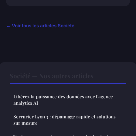
← Voir tous les articles Société
Société — Nos autres articles
Libérez la puissance des données avec l'agence
analytics AI
Serrurier Lyon 3 : dépannage rapide et solutions
sur mesure