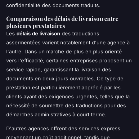
confidentialité des documents traduits.
Comparaison des délais de livraison entre
plusieurs prestataires
Les
délais de livraison
des traductions
assermentées varient notablement d'une agence à
l'autre. Dans un marché de plus en plus orienté
vers l'efficacité, certaines entreprises proposent un
service rapide, garantissant la livraison des
documents en deux jours ouvrables. Ce type de
prestation est particulièrement apprécié par les
clients ayant des exigences urgentes, telles que la
nécessité de soumettre des traductions pour des
démarches administratives à court terme.
D'autres agences offrent des services express
moyennant un coût additionnel, tandis que