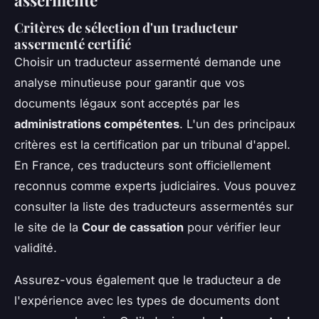
assermenté
Critères de sélection d'un traducteur
assermenté certifié
Choisir un traducteur assermenté demande une
analyse minutieuse pour garantir que vos
documents légaux sont acceptés par les
administrations compétentes
. L'un des principaux
critères est la certification par un tribunal d'appel.
En France, ces traducteurs sont officiellement
reconnus comme experts judiciaires. Vous pouvez
consulter la liste des traducteurs assermentés sur
le site de la
Cour de cassation
pour vérifier leur
validité.
Assurez-vous également que le traducteur a de
l'expérience avec les types de documents dont