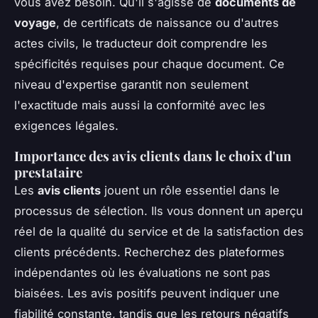
vous avez besoin. Qu'il s'agisse de
documents de
voyage
, de certificats de naissance ou d'autres
actes civils, le traducteur doit comprendre les
spécificités requises pour chaque document. Ce
niveau d'expertise garantit non seulement
l'exactitude mais aussi la conformité avec les
exigences légales.
Importance des avis clients dans le choix d'un
prestataire
Les
avis clients
jouent un rôle essentiel dans le
processus de sélection. Ils vous donnent un aperçu
réel de la qualité du service et de la satisfaction des
clients précédents. Recherchez des plateformes
indépendantes où les évaluations ne sont pas
biaisées. Les avis positifs peuvent indiquer une
fiabilité constante, tandis que les retours négatifs