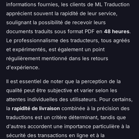
informations fournies, les clients de ML Traduction
apprécient souvent la rapidité de leur service,
soulignant la possibilité de recevoir leurs
documents traduits sous format PDF en
48 heures
.
Le professionnalisme des traducteurs, tous agréés
et expérimentés, est également un point
régulièrement mentionné dans les retours
d'expérience.
Il est essentiel de noter que la perception de la
qualité peut être subjective et varier selon les
attentes individuelles des utilisateurs. Pour certains,
la
rapidité de livraison
combinée à la précision des
traductions est un critère déterminant, tandis que
d'autres accordent une importance particulière à la
sécurité des transactions en ligne et à la