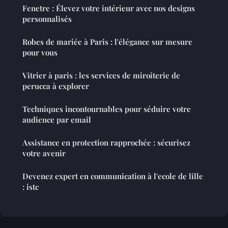
Fenetre : Élevez votre intérieur avec nos designs
personnalisés
Robes de mariée à Paris : l'élégance sur mesure
pour vous
Vitrier à paris : les services de miroiterie de
perucca à explorer
Techniques incontournables pour séduire votre
audience par email
Assistance en protection rapprochée : sécurisez
votre avenir
Devenez expert en communication à l'ecole de lille
: istc