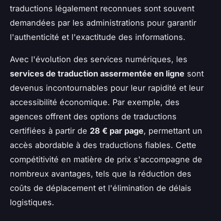
traductions légalement reconnues sont souvent
demandées par les administrations pour garantir
l'authenticité et l'exactitude des informations.
Avec l'évolution des services numériques, les
services de traduction assermentée en ligne
sont
devenus incontournables pour leur rapidité et leur
accessibilité économique. Par exemple, des
agences offrent des options de traductions
certifiées à partir de
28 € par page
, permettant un
accès abordable à des traductions fiables. Cette
compétitivité en matière de prix s'accompagne de
nombreux avantages, tels que la réduction des
coûts de déplacement et l'élimination de délais
logistiques.