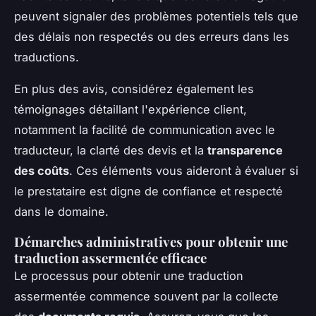
peuvent signaler des problèmes potentiels tels que
des délais non respectés ou des erreurs dans les
traductions.
En plus des avis, considérez également les
témoignages détaillant l'expérience client,
notamment la facilité de communication avec le
traducteur, la clarté des devis et la
transparence
des coûts
. Ces éléments vous aideront à évaluer si
le prestataire est digne de confiance et respecté
dans le domaine.
Démarches administratives pour obtenir une
traduction assermentée efficace
Le processus pour obtenir une traduction
assermentée commence souvent par la collecte