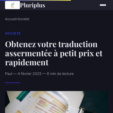
Pluriplus
Accueil
›
Société
SOCIÉTÉ
Obtenez votre traduction
assermentée à petit prix et
rapidement
Paul — 4 février 2025 — 6 min de lecture