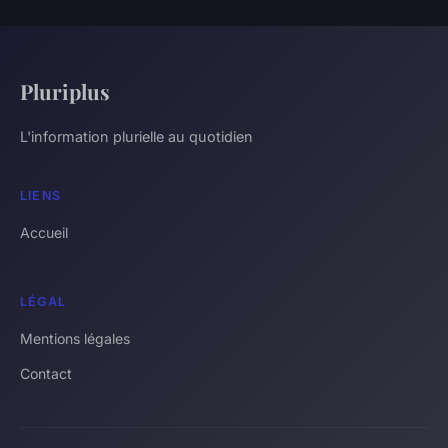
Pluriplus
L'information plurielle au quotidien
LIENS
Accueil
LÉGAL
Mentions légales
Contact