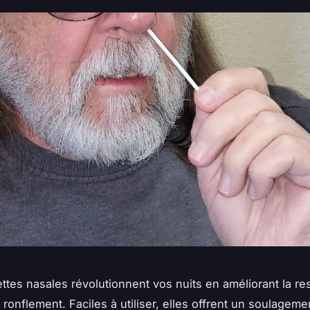
ttes nasales révolutionnent vos nuits en améliorant la res
 ronflement. Faciles à utiliser, elles offrent un soulagem