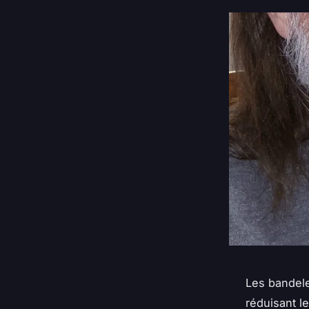
Les bandele
réduisant le