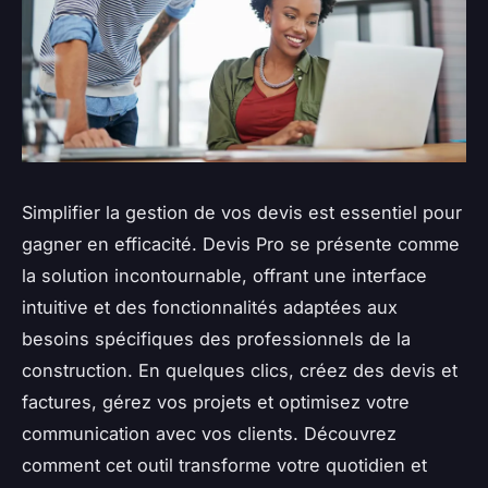
Simplifier la gestion de vos devis est essentiel pour
gagner en efficacité. Devis Pro se présente comme
la solution incontournable, offrant une interface
intuitive et des fonctionnalités adaptées aux
besoins spécifiques des professionnels de la
construction. En quelques clics, créez des devis et
factures, gérez vos projets et optimisez votre
communication avec vos clients. Découvrez
comment cet outil transforme votre quotidien et