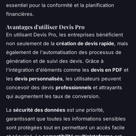
essentiel pour la conformité et la planification
financières.
Avantages d'utiliser Devis Pro
En utilisant Devis Pro, les entreprises bénéficient
non seulement de la
création de devis rapide
, mais
également de l'automatisation des processus de
génération et de suivi des devis. Grâce à
l'intégration d'éléments comme les
devis en PDF
et
les
devis personnalisés
, les utilisateurs peuvent
concevoir des devis
professionnels
et attrayants
qui augmentent les taux de conversion.
La
sécurité des données
est une priorité,
garantissant que toutes les informations sensibles
sont protégées tout en permettant un accès facile