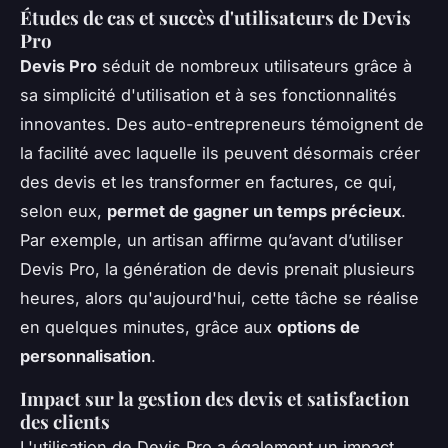
Études de cas et succès d'utilisateurs de Devis
Pro
Devis Pro
séduit de nombreux utilisateurs grâce à
sa simplicité d'utilisation et à ses fonctionnalités
innovantes. Des auto-entrepreneurs témoignent de
la facilité avec laquelle ils peuvent désormais créer
des devis et les transformer en factures, ce qui,
selon eux,
permet de gagner un temps précieux
.
Par exemple, un artisan affirme qu’avant d’utiliser
Devis Pro, la génération de devis prenait plusieurs
heures, alors qu'aujourd'hui, cette tâche se réalise
en quelques minutes, grâce aux
options de
personnalisation
.
Impact sur la gestion des devis et satisfaction
des clients
L'utilisation de Devis Pro a également un impact