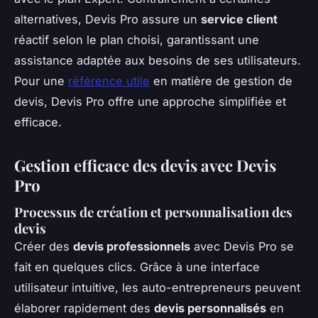
alternatives, Devis Pro assure un
service client
réactif selon le plan choisi, garantissant une
assistance adaptée aux besoins de ses utilisateurs.
Pour une
référence utile
en matière de gestion de
devis, Devis Pro offre une approche simplifiée et
efficace.
Gestion efficace des devis avec Devis
Pro
Processus de création et personnalisation des
devis
Créer des
devis professionnels
avec Devis Pro se
fait en quelques clics. Grâce à une interface
utilisateur intuitive, les auto-entrepreneurs peuvent
élaborer rapidement des
devis personnalisés
en