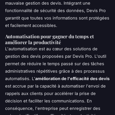
mauvaise gestion des devis. Intégrant une
fonctionnalité de sécurité des données, Devis Pro
garantit que toutes vos informations sont protégées
et facilement accessibles.
Automatisation pour gagner du temps et
améliorer la productivité
L'automatisation est au cœur des solutions de
gestion des devis proposées par Devis Pro. L'outil
permet de réduire le temps passé sur des tâches
administratives répétitives grâce à des processus
automatisés. L'
amélioration de l'efficacité des devis
est accrue par la capacité à automatiser l'envoi de
rappels aux clients pour accélérer la prise de
décision et faciliter les communications. En
conséquence, l'entreprise peut enregistrer des