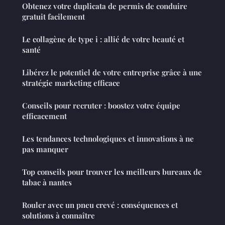
Obtenez votre duplicata de permis de conduire
gratuit facilement
Le collagène de type i : allié de votre beauté et
santé
Libérez le potentiel de votre entreprise grâce à une
stratégie marketing efficace
Conseils pour recruter : boostez votre équipe
efficacement
Les tendances technologiques et innovations à ne
pas manquer
Top conseils pour trouver les meilleurs bureaux de
tabac à nantes
Rouler avec un pneu crevé : conséquences et
solutions à connaître