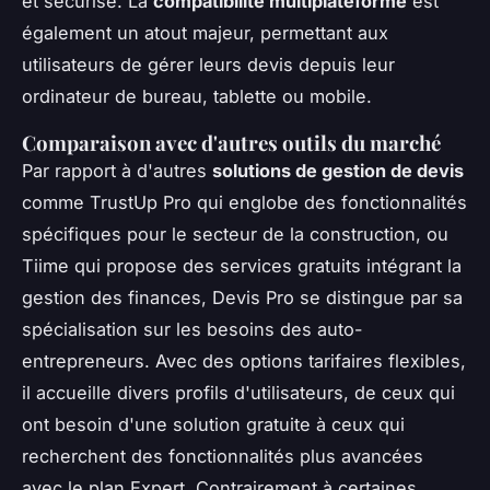
et sécurisé. La
compatibilité multiplateforme
est
également un atout majeur, permettant aux
utilisateurs de gérer leurs devis depuis leur
ordinateur de bureau, tablette ou mobile.
Comparaison avec d'autres outils du marché
Par rapport à d'autres
solutions de gestion de devis
comme TrustUp Pro qui englobe des fonctionnalités
spécifiques pour le secteur de la construction, ou
Tiime qui propose des services gratuits intégrant la
gestion des finances, Devis Pro se distingue par sa
spécialisation sur les besoins des auto-
entrepreneurs. Avec des options tarifaires flexibles,
il accueille divers profils d'utilisateurs, de ceux qui
ont besoin d'une solution gratuite à ceux qui
recherchent des fonctionnalités plus avancées
avec le plan Expert. Contrairement à certaines