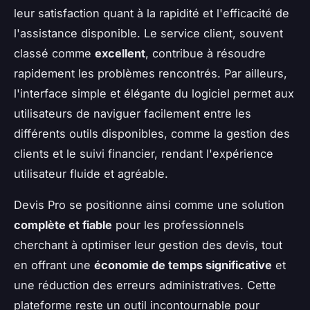
leur satisfaction quant à la rapidité et l'efficacité de
l'assistance disponible. Le service client, souvent
classé comme
excellent
, contribue à résoudre
rapidement les problèmes rencontrés. Par ailleurs,
l'interface simple et élégante du logiciel permet aux
utilisateurs de naviguer facilement entre les
différents outils disponibles, comme la gestion des
clients et le suivi financier, rendant l'expérience
utilisateur fluide et agréable.
Devis Pro se positionne ainsi comme une solution
complète et fiable
pour les professionnels
cherchant à optimiser leur gestion des devis, tout
en offrant une
économie de temps significative
et
une réduction des erreurs administratives. Cette
plateforme reste un outil incontournable pour