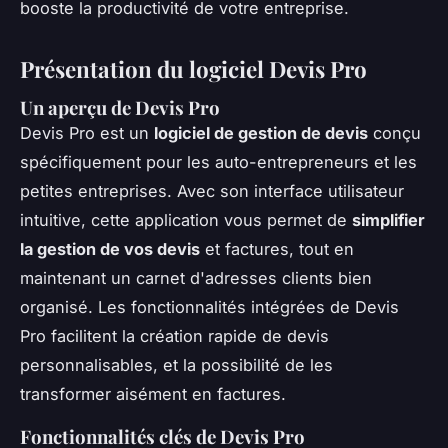
booste la productivité de votre entreprise.
Présentation du logiciel Devis Pro
Un aperçu de Devis Pro
Devis Pro est un
logiciel de gestion de devis
conçu
spécifiquement pour les auto-entrepreneurs et les
petites entreprises. Avec son interface utilisateur
intuitive, cette application vous permet de
simplifier
la gestion de vos devis
et factures, tout en
maintenant un carnet d'adresses clients bien
organisé. Les fonctionnalités intégrées de Devis
Pro facilitent la création rapide de devis
personnalisables, et la possibilité de les
transformer aisément en factures.
Fonctionnalités clés de Devis Pro