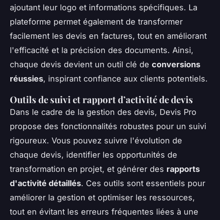
ajoutant leur logo et informations spécifiques. La
plateforme permet également de transformer
facilement les devis en factures, tout en améliorant
l'efficacité et la précision des documents. Ainsi,
chaque devis devient un outil clé de
conversions
réussies
, inspirant confiance aux clients potentiels.
Outils de suivi et rapport d’activité de devis
Dans le cadre de la gestion des devis, Devis Pro
propose des fonctionnalités robustes pour un suivi
rigoureux. Vous pouvez suivre l'évolution de
chaque devis, identifier les opportunités de
transformation en projet, et générer des
rapports
d'activité détaillés
. Ces outils sont essentiels pour
améliorer la gestion et optimiser les ressources,
tout en évitant les erreurs fréquentes liées à une