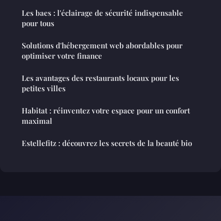
Les baes : l'éclairage de sécurité indispensable
pour tous
Solutions d'hébergement web abordables pour
optimiser votre finance
Les avantages des restaurants locaux pour les
petites villes
Habitat : réinventez votre espace pour un confort
maximal
Estellefitz : découvrez les secrets de la beauté bio