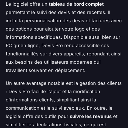
Le logiciel offre un
tableau de bord complet
permettant le suivi des devis et des recettes. Il
inclut la personnalisation des devis et factures avec
des options pour ajouter votre logo et des
informations spécifiques. Disponible aussi bien sur
PC qu'en ligne, Devis Pro rend accessible ses
fonctionnalités sur divers appareils, répondant ainsi
aux besoins des utilisateurs modernes qui
travaillent souvent en déplacement.
Un autre avantage notable est la gestion des clients
: Devis Pro facilite l'ajout et la modification
d'informations clients, simplifiant ainsi la
communication et le suivi avec eux. En outre, le
logiciel offre des outils pour
suivre les revenus
et
simplifier les déclarations fiscales, ce qui est