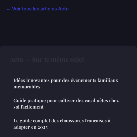
← Voir tous les articles Actu
Actu — Sur le même sujet
Idées innovantes pour des événements familiaux
mémorables
Guide pratique pour cultiver des cacahuètes chez
soi facilement
Le guide complet des chaussures françaises à
adopter en 2025