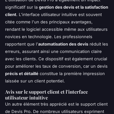
significatif sur la
gestion des devis et la satisfaction
client
. L'interface utilisateur intuitive est souvent
citée comme l'un des principaux avantages,
rendant le logiciel accessible même aux utilisateurs
novices en technologie. Les professionnels
rapportent que l'
automatisation des devis
réduit les
erreurs, assurant ainsi une communication claire
avec les clients. Ce dispositif est également crucial
pour améliorer les taux de conversion, car un devis
précis et détaillé
constitue la première impression
laissée sur un client potentiel.
Avis sur le support client et l'interface
utilisateur intuitive
Un autre élément très apprécié est le support client
de Devis Pro. De nombreux utilisateurs expriment