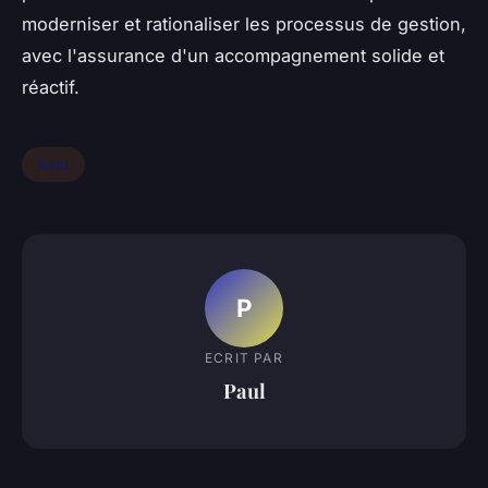
moderniser et rationaliser les processus de gestion,
avec l'assurance d'un accompagnement solide et
réactif.
Actu
P
ECRIT PAR
Paul