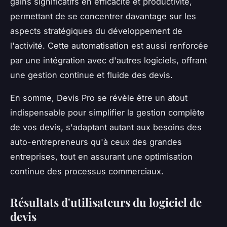
gains significatifs en efficacité et productivité,
permettant de se concentrer davantage sur les
aspects stratégiques du développement de
l'activité. Cette automatisation est aussi renforcée
par une intégration avec d'autres logiciels, offrant
une gestion continue et fluide des devis.
En somme, Devis Pro se révèle être un atout
indispensable pour simplifier la gestion complète
de vos devis, s'adaptant autant aux besoins des
auto-entrepreneurs qu'à ceux des grandes
entreprises, tout en assurant une optimisation
continue des processus commerciaux.
Résultats d'utilisateurs du logiciel de
devis