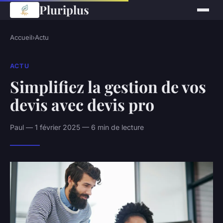
Pluriplus
Accueil
›
Actu
ACTU
Simplifiez la gestion de vos
devis avec devis pro
Paul — 1 février 2025 — 6 min de lecture