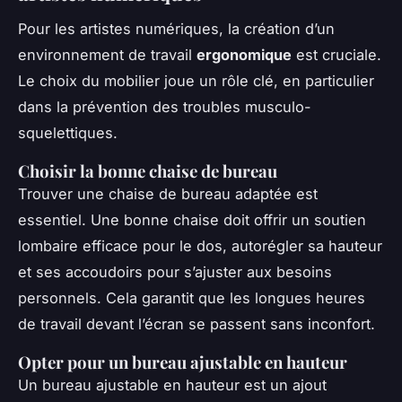
Pour les artistes numériques, la création d’un
environnement de travail
ergonomique
est cruciale.
Le choix du mobilier joue un rôle clé, en particulier
dans la prévention des troubles musculo-
squelettiques.
Choisir la bonne chaise de bureau
Trouver une chaise de bureau adaptée est
essentiel. Une bonne chaise doit offrir un soutien
lombaire efficace pour le dos, autorégler sa hauteur
et ses accoudoirs pour s’ajuster aux besoins
personnels. Cela garantit que les longues heures
de travail devant l’écran se passent sans inconfort.
Opter pour un bureau ajustable en hauteur
Un bureau ajustable en hauteur est un ajout