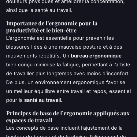
douleurs physiques et améliorer la concentration,
ainsi que la santé au travail.
Importance de l’ergonomie pour la
productivité et le bien-être
L’ergonomie est essentielle pour prévenir les
blessures liées à une mauvaise posture et à des
mouvements répétitifs. Un
bureau ergonomique
bien conçu minimise la fatigue, permettant à l’artiste
de travailler plus longtemps avec moins d’inconfort.
De plus, un environnement ergonomique favorise
un meilleur équilibre entre travail et repos, essentiel
pour la
santé au travail
.
Principes de base de l’ergonomie appliqués aux
espaces de travail
Les concepts de base incluent l’ajustement de la
hauteur du bureau et de la chaise, l’alignement de