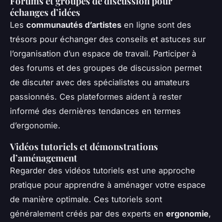
Forums et groupes de discussion pour
échanges d’idées
Les
communautés d’artistes
en ligne sont des
trésors pour échanger des conseils et astuces sur
l’organisation d’un espace de travail. Participer à
des forums et des groupes de discussion permet
de discuter avec des spécialistes ou amateurs
passionnés. Ces plateformes aident à rester
informé des dernières tendances en termes
d’ergonomie.
Vidéos tutoriels et démonstrations
d’aménagement
Regarder des vidéos tutoriels est une approche
pratique pour apprendre à aménager votre espace
de manière optimale. Ces tutoriels sont
généralement créés par des experts en
ergonomie
,