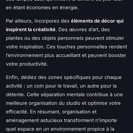
en étant économes en énergie.
Par ailleurs, incorporez des
éléments de décor qui
inspirent la créativité
. Des œuvres d’art, des
plantes ou des objets personnels peuvent stimuler
votre inspiration. Ces touches personnelles rendent
l’environnement plus accueillant et peuvent booster
votre productivité.
Enfin, dédiez des zones spécifiques pour chaque
activité : un coin pour le travail, un autre pour la
détente. Cette séparation mentale contribue à une
meilleure organisation du studio et optimise votre
efficacité. En résumant, organisation et
aménagement astucieux transforment n’importe
quel espace en un environnement propice à la