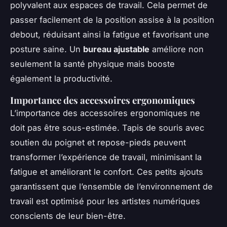
polyvalent aux espaces de travail. Cela permet de
passer facilement de la position assise à la position
debout, réduisant ainsi la fatigue et favorisant une
posture saine. Un
bureau ajustable
améliore non
seulement la santé physique mais booste
également la productivité.
Importance des accessoires ergonomiques
L’importance des accessoires ergonomiques ne
doit pas être sous-estimée. Tapis de souris avec
soutien du poignet et repose-pieds peuvent
transformer l’expérience de travail, minimisant la
fatigue et améliorant le confort. Ces petits ajouts
garantissent que l’ensemble de l’environnement de
travail est optimisé pour les artistes numériques
conscients de leur bien-être.