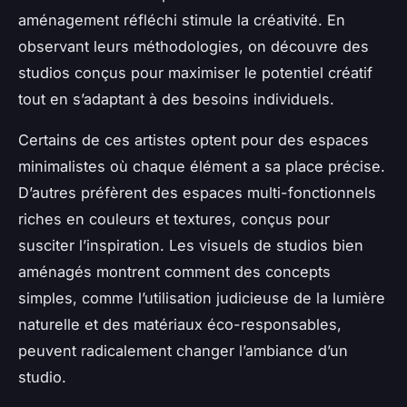
aménagement réfléchi stimule la créativité. En
observant leurs méthodologies, on découvre des
studios conçus pour maximiser le potentiel créatif
tout en s’adaptant à des besoins individuels.
Certains de ces artistes optent pour des espaces
minimalistes où chaque élément a sa place précise.
D’autres préfèrent des espaces multi-fonctionnels
riches en couleurs et textures, conçus pour
susciter l’inspiration. Les visuels de studios bien
aménagés montrent comment des concepts
simples, comme l’utilisation judicieuse de la lumière
naturelle et des matériaux éco-responsables,
peuvent radicalement changer l’ambiance d’un
studio.