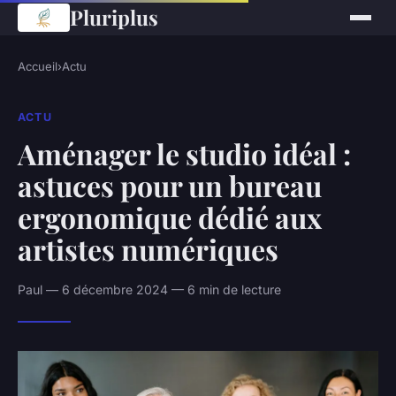
Pluriplus
Accueil
›
Actu
ACTU
Aménager le studio idéal :
astuces pour un bureau
ergonomique dédié aux
artistes numériques
Paul — 6 décembre 2024 — 6 min de lecture