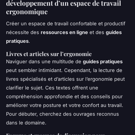
développement d’un espace de travail
ergonomique
Créer un espace de travail confortable et productif
nécessite des
ressources en ligne
et des
guides
pratiques
.
Livres et articles sur l’ergonomie
Naviguer dans une multitude de
guides pratiques
peut sembler intimidant. Cependant, la lecture de
livres spécialisés et d’articles sur l’ergonomie peut
clarifier le sujet. Ces textes offrent une
compréhension approfondie et des conseils pour
améliorer votre posture et votre confort au travail.
Pour débuter, cherchez des ouvrages reconnus
dans le domaine.