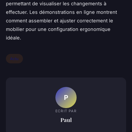
permettant de visualiser les changements à
effectuer. Les démonstrations en ligne montrent
comment assembler et ajuster correctement le
mobilier pour une configuration ergonomique
idéale.
Actu
P
ECRIT PAR
Paul