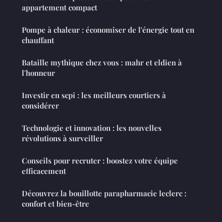
appartement compact
Pompe à chaleur : économiser de l'énergie tout en
chauffant
Bataille mythique chez vous : mahr et eldien à
l'honneur
Investir en scpi : les meilleurs courtiers à
considérer
Technologie et innovation : les nouvelles
révolutions à surveiller
Conseils pour recruter : boostez votre équipe
efficacement
Découvrez la bouillotte parapharmacie leclerc :
confort et bien-être