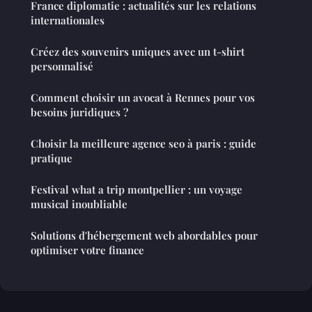
France diplomatie : actualités sur les relations
internationales
Créez des souvenirs uniques avec un t-shirt
personnalisé
Comment choisir un avocat à Rennes pour vos
besoins juridiques ?
Choisir la meilleure agence seo à paris : guide
pratique
Festival what a trip montpellier : un voyage
musical inoubliable
Solutions d'hébergement web abordables pour
optimiser votre finance