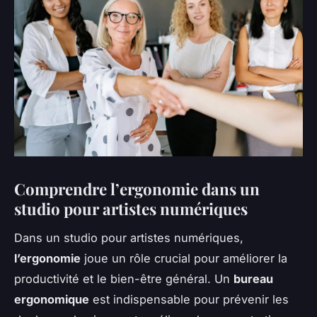
Comprendre l’ergonomie dans un
studio pour artistes numériques
Dans un studio pour artistes numériques,
l’ergonomie
joue un rôle crucial pour améliorer la
productivité et le bien-être général. Un
bureau
ergonomique
est indispensable pour prévenir les