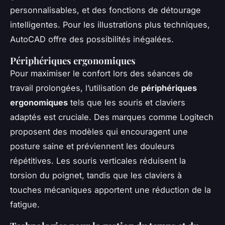
personnalisables, et des fonctions de détourage
intelligentes. Pour les illustrations plus techniques,
AutoCAD offre des possibilités inégalées.
Périphériques ergonomiques
Pour maximiser le confort lors des séances de
travail prolongées, l’utilisation de
périphériques
ergonomiques
tels que les souris et claviers
adaptés est cruciale. Des marques comme Logitech
proposent des modèles qui encouragent une
posture saine et préviennent les douleurs
répétitives. Les souris verticales réduisent la
torsion du poignet, tandis que les claviers à
touches mécaniques apportent une réduction de la
fatigue.