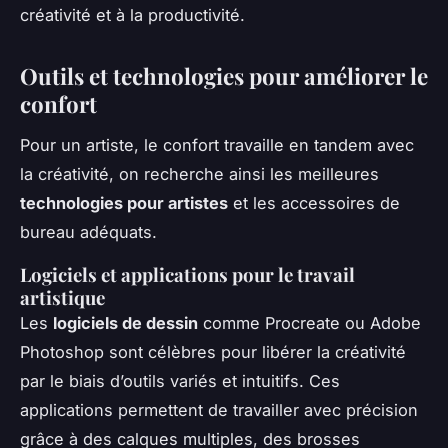
créativité et à la productivité.
Outils et technologies pour améliorer le
confort
Pour un artiste, le confort travaille en tandem avec
la créativité, on recherche ainsi les meilleures
technologies pour artistes
et les accessoires de
bureau adéquats.
Logiciels et applications pour le travail
artistique
Les
logiciels de dessin
comme Procreate ou Adobe
Photoshop sont célèbres pour libérer la créativité
par le biais d’outils variés et intuitifs. Ces
applications permettent de travailler avec précision
grâce à des calques multiples, des brosses