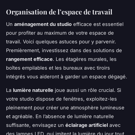
Organisation de l’espace de travail
Un
aménagement du studio
efficace est essentiel
pour profiter au maximum de votre espace de
travail. Voici quelques astuces pour y parvenir.
Premièrement, investissez dans des solutions de
rangement efficace
. Les étagères murales, les
boîtes empilables et les bureaux avec tiroirs
intégrés vous aideront à garder un espace dégagé.
La
lumière naturelle
joue aussi un rôle crucial. Si
votre studio dispose de fenêtres, exploitez-les
pleinement pour créer une atmosphère lumineuse
et agréable. En l’absence de lumière naturelle
suffisante, envisagez un
éclairage artificiel
avec
des lampes LED, qui imitent la lumière du jour tout