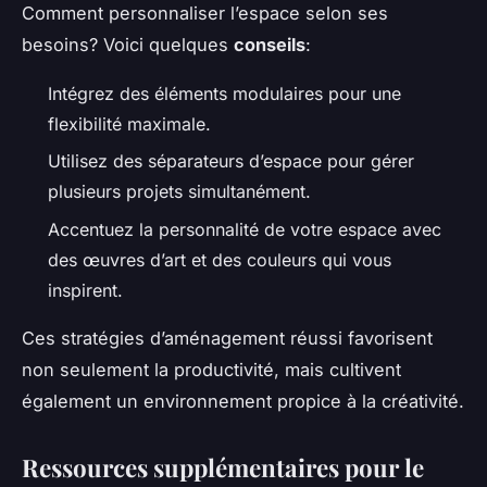
Comment personnaliser l’espace selon ses
besoins? Voici quelques
conseils
:
Intégrez des éléments modulaires pour une
flexibilité maximale.
Utilisez des séparateurs d’espace pour gérer
plusieurs projets simultanément.
Accentuez la personnalité de votre espace avec
des œuvres d’art et des couleurs qui vous
inspirent.
Ces stratégies d’aménagement réussi favorisent
non seulement la productivité, mais cultivent
également un environnement propice à la créativité.
Ressources supplémentaires pour le