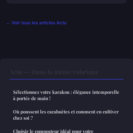
← Voir tous les articles Actu
Actu — Dans la même rubrique
Sélectionnez votre karakou : élégance intemporelle
à portée de main !
Où poussent les cacahuètes et comment en cultiver
chez soi ?
Choisir le composteur idéal pour votre