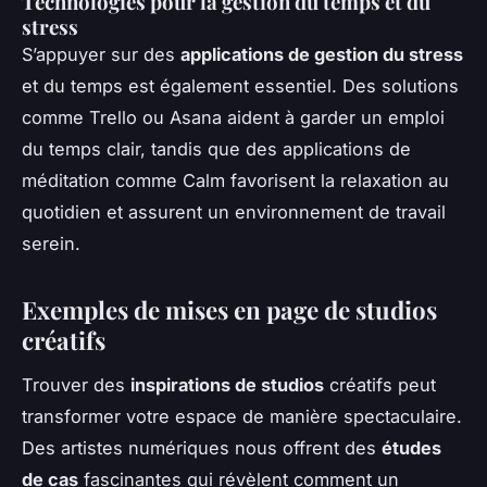
Technologies pour la gestion du temps et du
stress
S’appuyer sur des
applications de gestion du stress
et du temps est également essentiel. Des solutions
comme Trello ou Asana aident à garder un emploi
du temps clair, tandis que des applications de
méditation comme Calm favorisent la relaxation au
quotidien et assurent un environnement de travail
serein.
Exemples de mises en page de studios
créatifs
Trouver des
inspirations de studios
créatifs peut
transformer votre espace de manière spectaculaire.
Des artistes numériques nous offrent des
études
de cas
fascinantes qui révèlent comment un