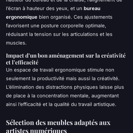
l’écran à hauteur des yeux, et un
bureau
ergonomique
bien organisé. Ces ajustements
favorisent une posture corporelle optimale,
réduisant la tension sur les articulations et les
muscles.
Impact d’un bon aménagement sur la créativité
et l’efficacité
Un espace de travail ergonomique stimule non
seulement la productivité mais aussi la créativité.
L’élimination des distractions physiques laisse plus
de place à la concentration mentale, augmentant
ainsi l’efficacité et la qualité du travail artistique.
Sélection des meubles adaptés aux
artistes numériques