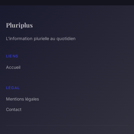
Pluriplus
L'information plurielle au quotidien
LIENS
Accueil
LÉGAL
Mentions légales
Contact